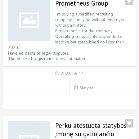
Prometheus Group
I'm buying a certified recruiting
company, it may be without employees,
without a history.
Requirements for the company:
Operating, temporarily suspended or
inactive but established no later than
2020.
Have no debts or legal disputes.
The place of registration does not matter.
2026-06-14
Statyba
Perku atestuota statybos
įmonę su galiojančiu