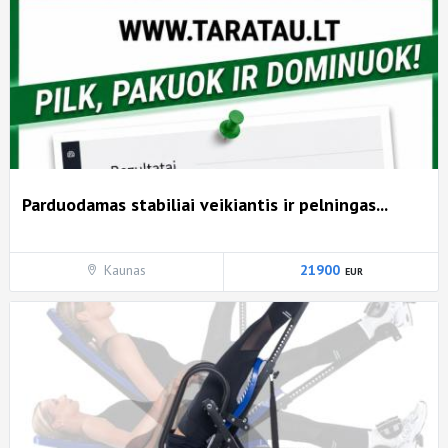
Parduodamas stabiliai veikiantis ir pelningas...
Kaunas
21900