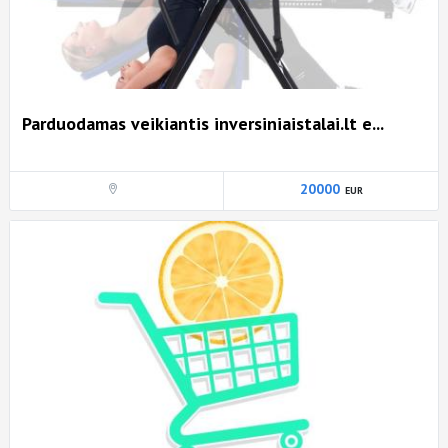
Parduodamas veikiantis inversiniaistalai.lt e...
20000