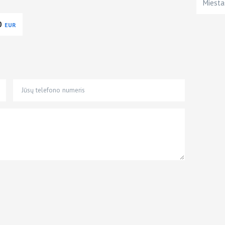
Miesta
0
EUR