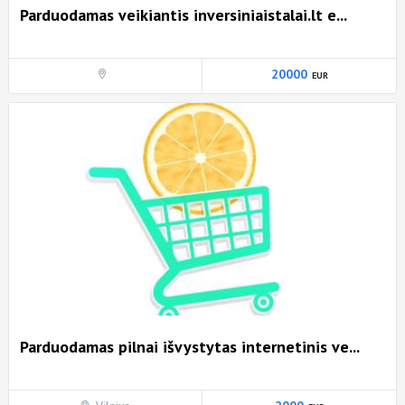
Parduodamas veikiantis inversiniaistalai.lt e...
20000
Parduodamas pilnai išvystytas internetinis ve...