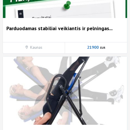
Parduodamas stabiliai veikiantis ir pelningas...
Kaunas
21900