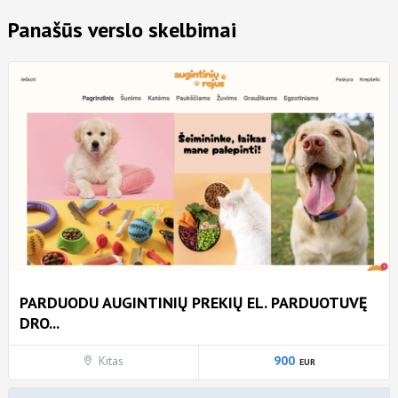
Panašūs verslo skelbimai
PARDUODU AUGINTINIŲ PREKIŲ EL. PARDUOTUVĘ
DRO...
Kitas
900