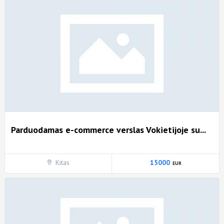
Parduodamas e-commerce verslas Vokietijoje su...
Kitas
15000