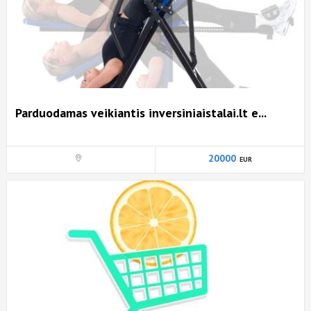
Parduodamas veikiantis inversiniaistalai.lt e...
20000