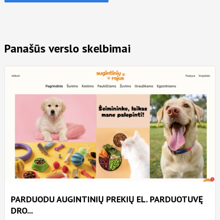
Panašūs verslo skelbimai
PARDUODU AUGINTINIŲ PREKIŲ EL. PARDUOTUVĘ
DRO...