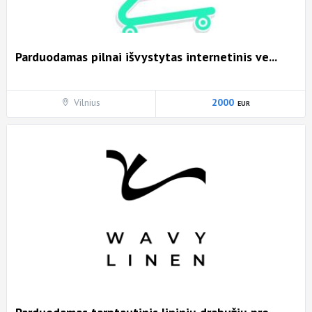
Parduodamas pilnai išvystytas internetinis ve...
Vilnius
2000