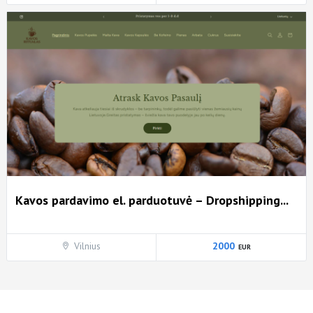
Kavos pardavimo el. parduotuvė – Dropshipping...
Vilnius
2000