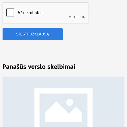
Panašūs verslo skelbimai