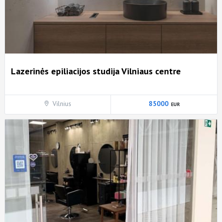
Lazerinės epiliacijos studija Vilniaus centre
Vilnius
85000