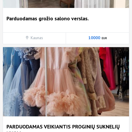
Parduodamas grožio salono verslas.
Kaunas
10000
PARDUODAMAS VEIKIANTIS PROGINIŲ SUKNELIŲ