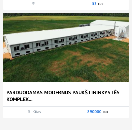
53
PARDUODAMAS MODERNUS PAUKŠTININKYSTĖS
KOMPLEK...
Kitas
890000