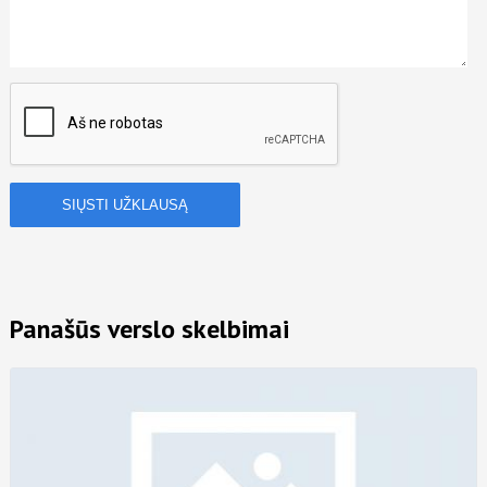
Panašūs verslo skelbimai